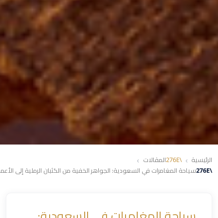
الرئيسية
المقالات
سياحة المغامرات في السعودية: الجواهر الخفية من الكثبان الرملية إلى الأعم
سياحة المغامرات في السعودية: